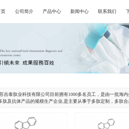
首页
公司简介
产品中心
新闻中心
联系我们
苏吉泰肽业科技有限公司目前拥有1000多名员工，是由一批海
肽及抗体产品的规模生产企业,是主要从事于多肽定制，多肽合成的多肽厂家，