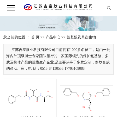
您当前的位置 ：
首 页
>>
产品中心
>>
氨基酸及其衍生物
江苏吉泰肽业科技有限公司目前拥有1000多名员工，是由一批
海内外顶级博士专家团队领衔的一家国际领先的保护氨基酸、多
肽及抗体产品的规模生产企业,是主要从事于多肽定制，多肽合成
的多肽厂家，电 话：0515-84130555,17705109088