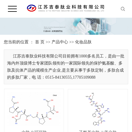
您当前的位置 ：
首 页
>>
产品中心
>>
化妆品肽
江苏吉泰肽业科技有限公司目前拥有1000多名员工，是由一批
海内外顶级博士专家团队领衔的一家国际领先的保护氨基酸、多
肽及抗体产品的规模生产企业,是主要从事于多肽定制，多肽合成
的多肽厂家，电 话：0515-84130555,17705109088