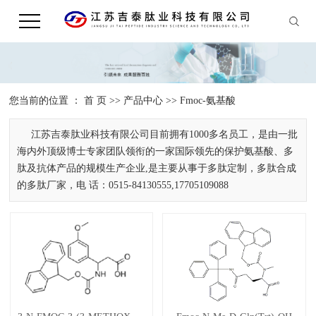
您当前的位置 ：
首 页
>>
产品中心
>>
Fmoc-氨基酸
江苏吉泰肽业科技有限公司目前拥有1000多名员工，是由一批
海内外顶级博士专家团队领衔的一家国际领先的保护氨基酸、多
肽及抗体产品的规模生产企业,是主要从事于多肽定制，多肽合成
的多肽厂家，电 话：0515-84130555,17705109088