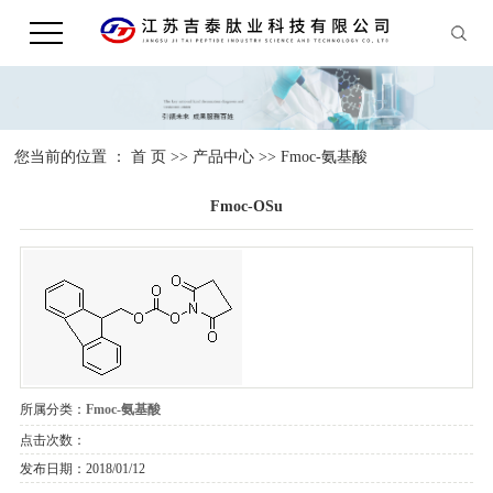
您当前的位置 ：
首 页
>>
产品中心
>>
Fmoc-氨基酸
Fmoc-OSu
所属分类：
Fmoc-氨基酸
点击次数：
发布日期：
2018/01/12