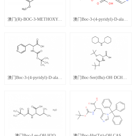
澳门(R)-BOC-3-METHOXY-BETA-PHE-OH
澳门Boc-3-(4-pyridyl)-D-alanine
澳门Boc-3-(4-pyridyl)-D-alanine CAS No.: 37535-58-3
澳门Boc-Ser(tBu)-OH·DCHA CAS No.: 18942-50-2
澳门Boc-Leu-OH·H2O
澳门Boc-His(Trt)-OH CAS No.: 32926-43-5