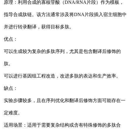
原理：利用合成的寡核苷酸（DNA/RNA片段）作为模板，
指导合成肽链。该方法通常涉及将DNA片段插入宿主细胞中
并进行转录翻译，获得目标多肽。
优点：
可以生成较为复杂的多肽序列，尤其是包含翻译后修饰的
肽。
可以进行基因组工程改造，改进多肽的表达和生产效率。
缺点：
实验步骤较多，且在序列优化和翻译后修饰方面可能存在一
定难度。
适用场景：适用于需要复杂结构或含有特殊修饰的多肽合