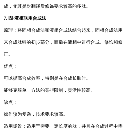
成，尤其是对翻译后修饰要求较高的多肽。
7. 固-液相联用合成法
原理：将固相合成法和液相合成法结合起来，固相合成法用
来合成肽链的初步部分，而后在液相中进行合成、修饰和修
正。
优点：
可以提高合成效率，特别是在合成长肽时。
能够克服单一方法的某些限制，灵活性较高。
缺点：
操作较为复杂，技术要求较高。
适用场景：适用于需要一定长度的肽，并且在合成过程中需