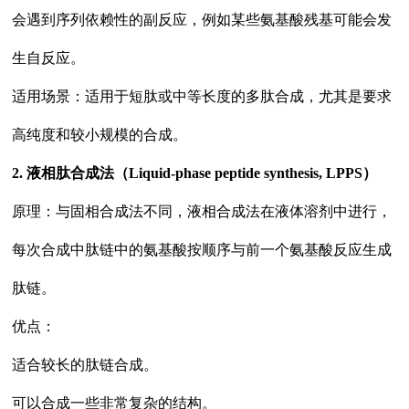
会遇到序列依赖性的副反应，例如某些氨基酸残基可能会发
生自反应。
适用场景：适用于短肽或中等长度的多肽合成，尤其是要求
高纯度和较小规模的合成。
2. 液相肽合成法（Liquid-phase peptide synthesis, LPPS）
原理：与固相合成法不同，液相合成法在液体溶剂中进行，
每次合成中肽链中的氨基酸按顺序与前一个氨基酸反应生成
肽链。
优点：
适合较长的肽链合成。
可以合成一些非常复杂的结构。