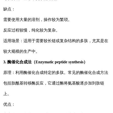
缺点：
需要使用大量的溶剂，操作较为繁琐。
反应过程较慢，纯化较为复杂。
适用场景：适用于需要较长链或复杂结构的多肽，尤其是在
较大规模的生产中。
3. 酶催化合成法（Enzymatic peptide synthesis）
原理：利用酶催化合成特定的多肽。常见的酶催化合成方法
包括肽酰基转移酶反应，它通过酶将氨基酸逐步加到肽链
上。
优点：