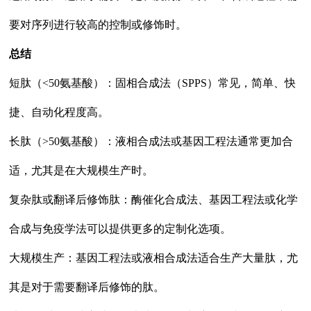
要对序列进行较高的控制或修饰时。
总结
短肽（<50氨基酸）：固相合成法（SPPS）常见，简单、快
捷、自动化程度高。
长肽（>50氨基酸）：液相合成法或基因工程法通常更加合
适，尤其是在大规模生产时。
复杂肽或翻译后修饰肽：酶催化合成法、基因工程法或化学
合成与免疫学法可以提供更多的定制化选项。
大规模生产：基因工程法或液相合成法适合生产大量肽，尤
其是对于需要翻译后修饰的肽。