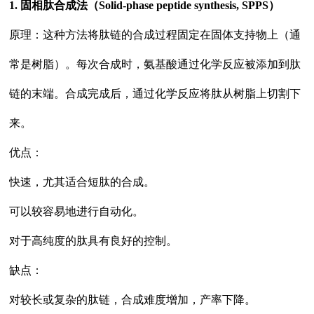
1. 固相肽合成法（Solid-phase peptide synthesis, SPPS）
原理：这种方法将肽链的合成过程固定在固体支持物上（通
常是树脂）。每次合成时，氨基酸通过化学反应被添加到肽
链的末端。合成完成后，通过化学反应将肽从树脂上切割下
来。
优点：
快速，尤其适合短肽的合成。
可以较容易地进行自动化。
对于高纯度的肽具有良好的控制。
缺点：
对较长或复杂的肽链，合成难度增加，产率下降。