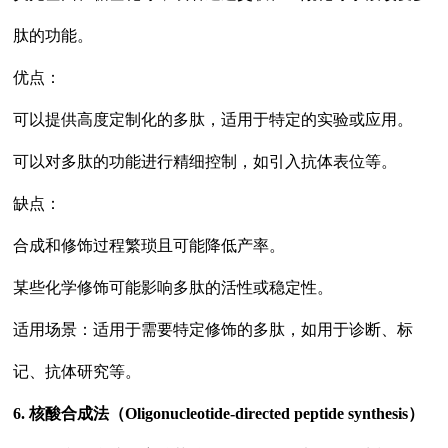
肽的功能。
优点：
可以提供高度定制化的多肽，适用于特定的实验或应用。
可以对多肽的功能进行精细控制，如引入抗体表位等。
缺点：
合成和修饰过程繁琐且可能降低产率。
某些化学修饰可能影响多肽的活性或稳定性。
适用场景：适用于需要特定修饰的多肽，如用于诊断、标
记、抗体研究等。
6. 核酸合成法（Oligonucleotide-directed peptide synthesis）