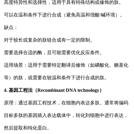
高度特异性和选择性，适用于具有特殊结构或修饰的肽。
可以在温和条件下进行合成（避免高温和强酸/碱环境）。
缺点：
对于较长或复杂的肽链合成有一定的限制。
需要选择合适的酶，且可能需要优化反应条件。
适用场景：适用于需要特定翻译后修饰（如磷酸化、糖基化
等）的肽，或需要在较温和条件下进行合成的肽。
4. 基因工程法（Recombinant DNA technology）
原理：通过基因工程技术，在细胞内表达多肽。通常将编码
目标多肽的基因插入表达载体中，转化到细胞中进行表达，
然后提取和纯化蛋白。