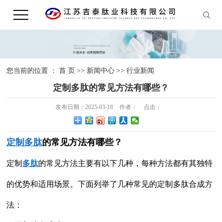
您当前的位置 ：
首 页
>>
新闻中心
>>
行业新闻
定制多肽的常见方法有哪些？
发布日期：
2025-03-18
作者：
点击：
定制多肽
的常见方法有哪些？
定制
多肽
的常见方法主要有以下几种，每种方法都有其独特
的优势和适用场景。下面列举了几种常见的定制多肽合成方
法：