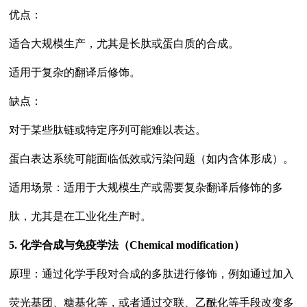
优点：
适合大规模生产，尤其是长肽或蛋白质的合成。
适用于复杂的翻译后修饰。
缺点：
对于某些肽链或特定序列可能难以表达。
蛋白表达系统可能面临低效或污染问题（如内含体形成）。
适用场景：适用于大规模生产或需要复杂翻译后修饰的多
肽，尤其是在工业化生产时。
5. 化学合成与免疫学法（Chemical modification）
原理：通过化学手段对合成的多肽进行修饰，例如通过加入
荧光基团、糖基化等，或者通过交联、乙酰化等手段改变多